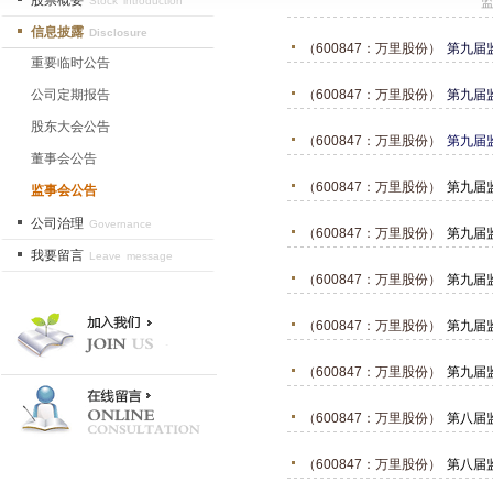
股票概要
Stock introduction
信息披露
Disclosure
（600847：万里股份）
第九届
重要临时公告
公司定期报告
（600847：万里股份）
第九届
股东大会公告
（600847：万里股份）
第九届
董事会公告
（600847：万里股份）
第九届
监事会公告
公司治理
Governance
（600847：万里股份）
第九届
我要留言
Leave message
（600847：万里股份）
第九届
（600847：万里股份）
第九届
（600847：万里股份）
第九届
（600847：万里股份）
第八届
（600847：万里股份）
第八届