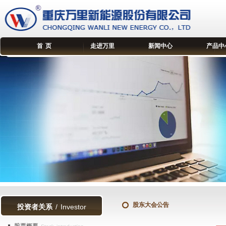
首 页
走进万里
新闻中心
产品中
股东大会公告
投资者关系
/ Investor