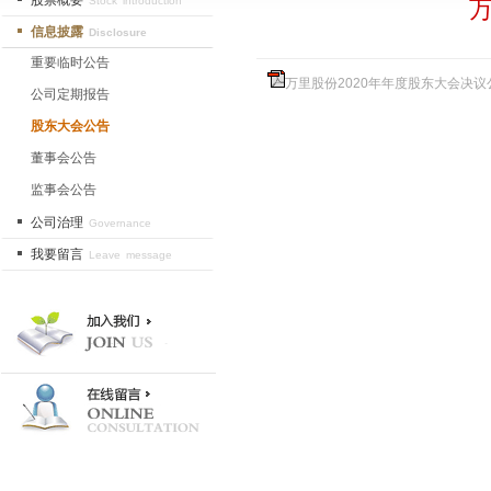
股票概要
Stock introduction
万
信息披露
Disclosure
重要临时公告
万里股份2020年年度股东大会决议公
公司定期报告
股东大会公告
董事会公告
监事会公告
公司治理
Governance
我要留言
Leave message