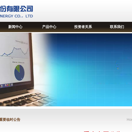
新闻中心
产品中心
投资者关系
联系我们
重要临时公告
Ho