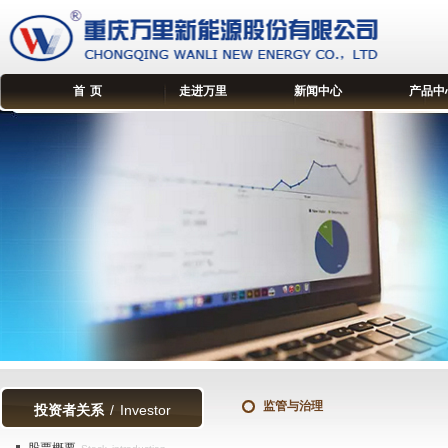
首 页
走进万里
新闻中心
产品中
监管与治理
投资者关系
/ Investor