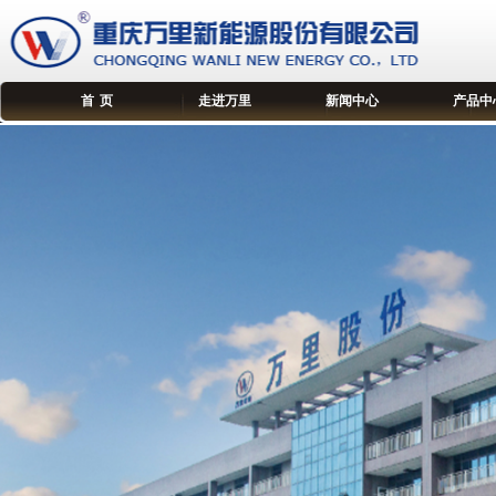
首 页
走进万里
新闻中心
产品中