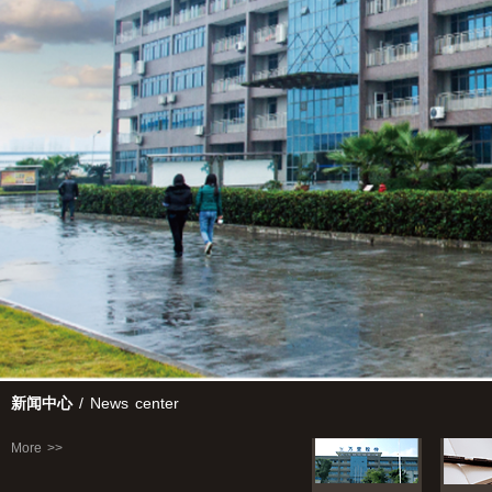
新闻中心
/ News center
More >>